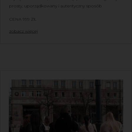
prosty, uporządkowany i autentyczny sposób
CENA 999 ZŁ
zobacz więcej