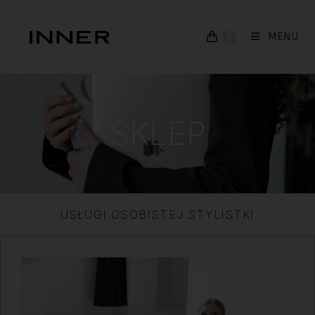
MENU
0
SKLEP
USŁUGI OSOBISTEJ STYLISTKI