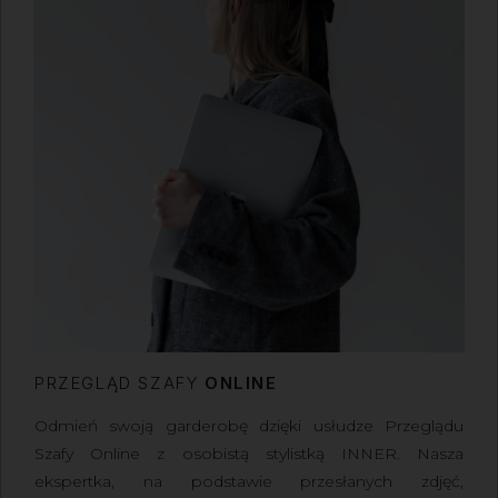
PRZEGLĄD SZAFY
ONLINE
Odmień swoją garderobę dzięki usłudze Przeglądu
Szafy Online z osobistą stylistką INNER
. Nasza
ekspertka, na podstawie przesłanych zdjęć,