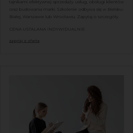
tajnikami efektywnej sprzedaży usług, obsługi klientów
oraz budowania marki. Szkolenie odbywa się w Bielsku-
Białej, Warszawie lub Wrocławiu. Zapytaj o szczegóły.
CENA USTALANA INDYWIDUALNIE
zapytaj o ofertę