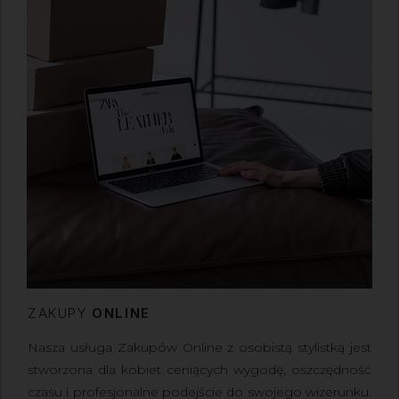
ZAKUPY
ONLINE
Nasza usługa
Zakupów Online z osobistą stylistką
jest
stworzona dla kobiet ceniących wygodę, oszczędność
czasu i profesjonalne podejście do swojego wizerunku.