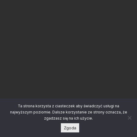
Ta strona korzysta z ciasteczek aby świadczyć usługi na
najwyższym poziomie. Dalsze korzystanie ze strony oznacza, że
zgadzasz się na ich użycie.
Zgoda