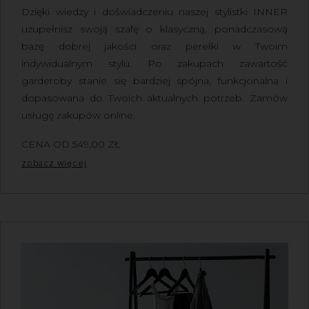
Dzięki wiedzy i doświadczeniu naszej stylistki INNER
uzupełnisz swoją szafę o klasyczną, ponadczasową
bazę dobrej jakości oraz perełki w Twoim
indywidualnym stylu.
Po zakupach zawartość
garderoby stanie się bardziej spójna, funkcjonalna i
dopasowana do Twoich aktualnych potrzeb.
Zamów
usługę zakupów online.
CENA OD
549,00
ZŁ
Z VAT
zobacz więcej