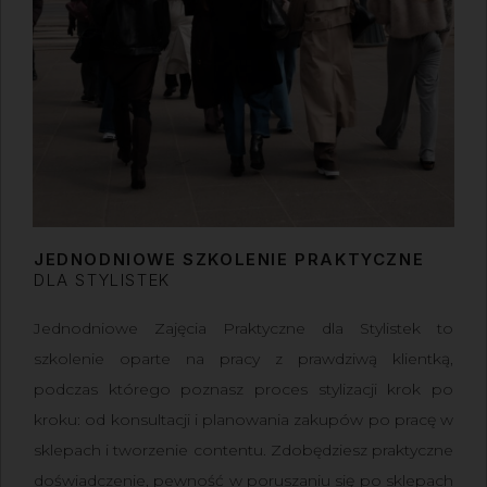
JEDNODNIOWE SZKOLENIE PRAKTYCZNE
DLA STYLISTEK
Jednodniowe Zajęcia Praktyczne dla Stylistek
to
szkolenie oparte na pracy z prawdziwą klientką,
podczas którego poznasz proces stylizacji krok po
kroku: od konsultacji i planowania zakupów po pracę w
sklepach i tworzenie contentu. Zdobędziesz praktyczne
doświadczenie, pewność w poruszaniu się po sklepach