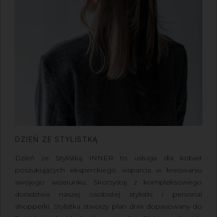
DZIEŃ ZE STYLISTKĄ
Dzień ze Stylistką INNER to usługa dla kobiet
poszukujących eksperckiego wsparcia w kreowaniu
swojego wizerunku. Skorzystaj z kompleksowego
doradztwa naszej osobistej stylistki i personal
shopperki. Stylistka stworzy plan dnia dopasowany do