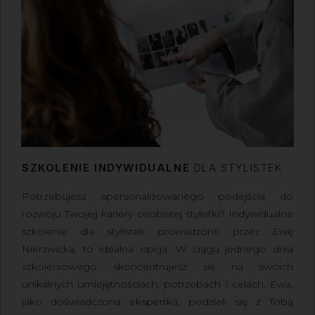
SZKOLENIE INDYWIDUALNE
DLA STYLISTEK
Potrzebujesz spersonalizowanego podejścia do
rozwoju Twojejj kariery osobistej stylistki? Indywidualne
szkolenie dla stylistek prowadzone przez Ewę
Nierzwicką, to idealna opcja. W ciągu jednego dnia
szkoleniowego skoncentrujesz się na swoich
unikalnych umiejętnościach, potrzebach i celach. Ewa,
jako doświadczona ekspertka, podzieli się z Tobą