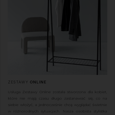
ZESTAWY
ONLINE
Usługa Zestawy Online
została stworzona dla kobiet,
które nie mają czasu długo zastanawiać się, co na
siebie włożyć, a jednocześnie chcą wyglądać świetnie
w różnorodnych sytuacjach.
Nasza osobista stylistka