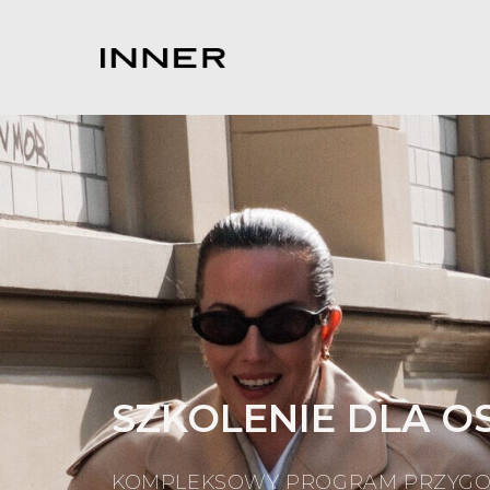
SZKOLENIE DLA O
KOMPLEKSOWY PROGRAM PRZYGOTO