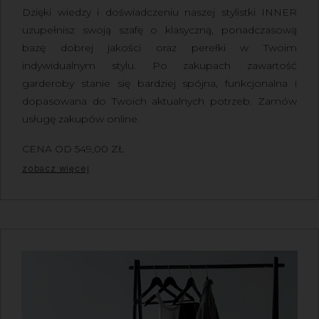
Dzięki wiedzy i doświadczeniu naszej stylistki INNER
uzupełnisz swoją szafę o klasyczną, ponadczasową
bazę dobrej jakości oraz perełki w Twoim
indywidualnym stylu.
Po zakupach zawartość
garderoby stanie się bardziej spójna, funkcjonalna i
dopasowana do Twoich aktualnych potrzeb.
Zamów
usługę zakupów online.
CENA OD
549,00
ZŁ
Z VAT
zobacz więcej