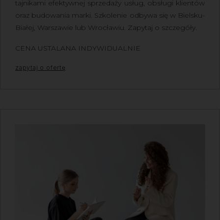
tajnikami efektywnej sprzedaży usług, obsługi klientów
oraz budowania marki. Szkolenie odbywa się w Bielsku-
Białej, Warszawie lub Wrocławiu. Zapytaj o szczegóły.
CENA USTALANA INDYWIDUALNIE
zapytaj o ofertę