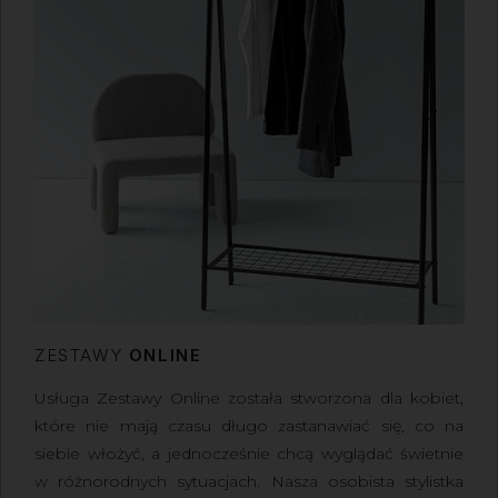
ZESTAWY
ONLINE
Usługa Zestawy Online
została stworzona dla kobiet,
które nie mają czasu długo zastanawiać się, co na
siebie włożyć, a jednocześnie chcą wyglądać świetnie
w różnorodnych sytuacjach.
Nasza osobista stylistka