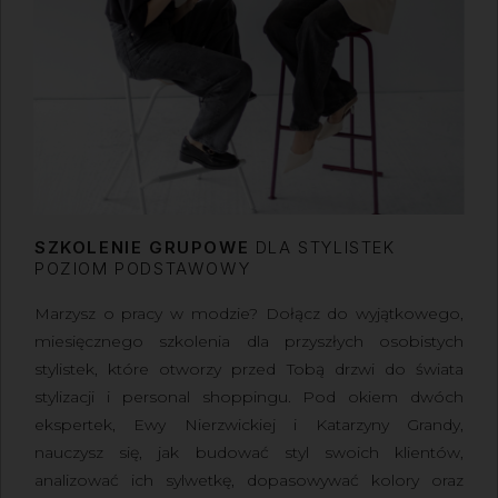
SZKOLENIE GRUPOWE
DLA STYLISTEK
POZIOM PODSTAWOWY
Marzysz o pracy w modzie? Dołącz do wyjątkowego,
miesięcznego szkolenia dla przyszłych osobistych
stylistek, które otworzy przed Tobą drzwi do świata
stylizacji i personal shoppingu. Pod okiem dwóch
ekspertek, Ewy Nierzwickiej i Katarzyny Grandy,
nauczysz się, jak budować styl swoich klientów,
analizować ich sylwetkę, dopasowywać kolory oraz