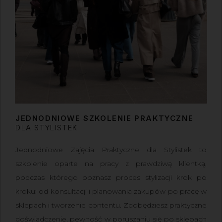
JEDNODNIOWE SZKOLENIE PRAKTYCZNE
DLA STYLISTEK
Jednodniowe Zajęcia Praktyczne dla Stylistek
to
szkolenie oparte na pracy z prawdziwą klientką,
podczas którego poznasz proces stylizacji krok po
kroku: od konsultacji i planowania zakupów po pracę w
sklepach i tworzenie contentu. Zdobędziesz praktyczne
doświadczenie, pewność w poruszaniu się po sklepach