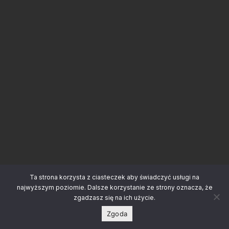
Ta strona korzysta z ciasteczek aby świadczyć usługi na
najwyższym poziomie. Dalsze korzystanie ze strony oznacza, że
zgadzasz się na ich użycie.
Zgoda