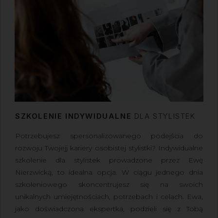
SZKOLENIE INDYWIDUALNE
DLA STYLISTEK
Potrzebujesz spersonalizowanego podejścia do
rozwoju Twojejj kariery osobistej stylistki? Indywidualne
szkolenie dla stylistek prowadzone przez Ewę
Nierzwicką, to idealna opcja. W ciągu jednego dnia
szkoleniowego skoncentrujesz się na swoich
unikalnych umiejętnościach, potrzebach i celach. Ewa,
jako doświadczona ekspertka, podzieli się z Tobą