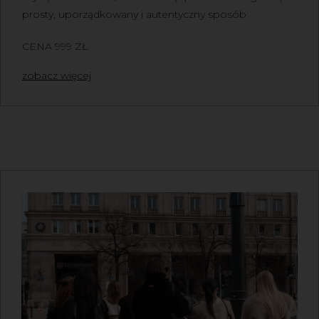
prosty, uporządkowany i autentyczny sposób
CENA 999 ZŁ
zobacz więcej