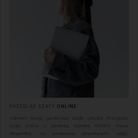
PRZEGLĄD SZAFY
ONLINE
Odmień swoją garderobę dzięki usłudze Przeglądu
Szafy Online z osobistą stylistką INNER
. Nasza
ekspertka, na podstawie przesłanych zdjęć,