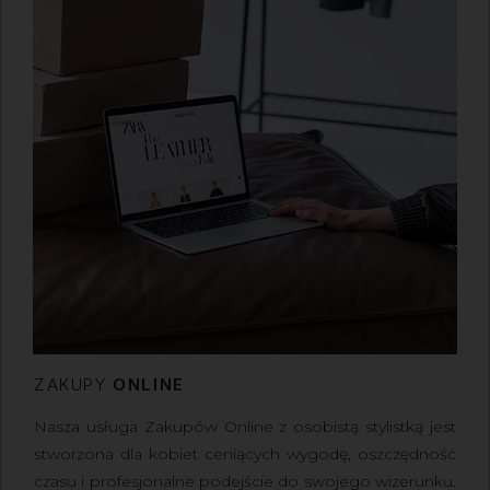
ZAKUPY
ONLINE
Nasza usługa
Zakupów Online z osobistą stylistką
jest
stworzona dla kobiet ceniących wygodę, oszczędność
czasu i profesjonalne podejście do swojego wizerunku.