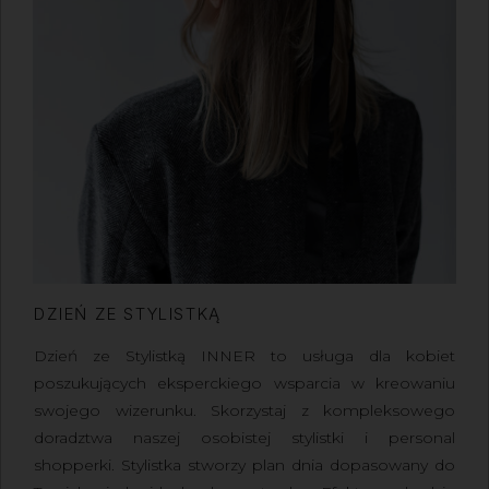
DZIEŃ ZE STYLISTKĄ
Dzień ze Stylistką INNER to usługa dla kobiet
poszukujących eksperckiego wsparcia w kreowaniu
swojego wizerunku. Skorzystaj z kompleksowego
doradztwa naszej osobistej stylistki i personal
shopperki. Stylistka stworzy plan dnia dopasowany do