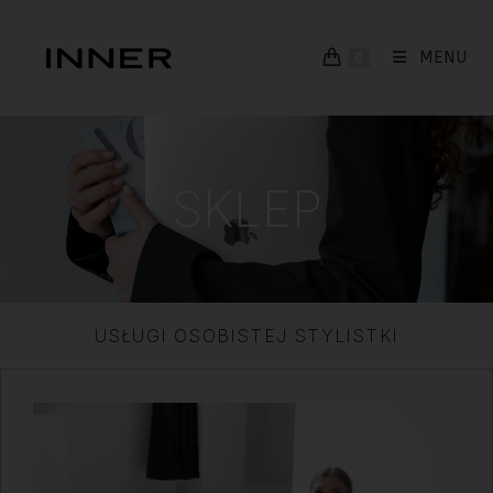
MENU
0
SKLEP
USŁUGI OSOBISTEJ STYLISTKI